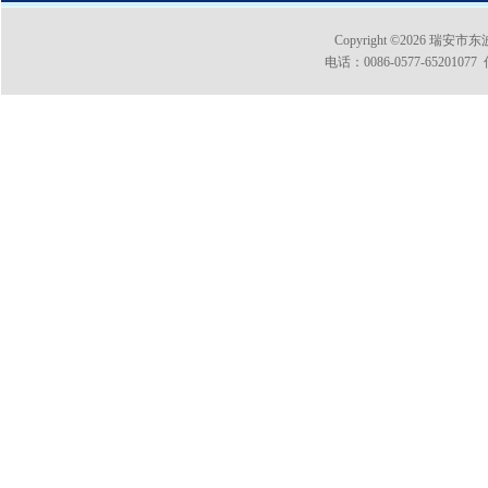
Copyright ©2026
电话：0086-0577-65201077 传真：