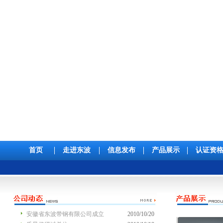
首页
走进东波
信息发布
产品展示
认证资
安徽省东波带钢有限公司成立
2010/10/20